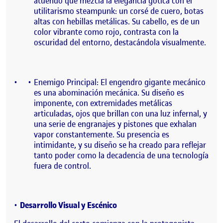
atuendo que mezcla la elegancia gótica con el
utilitarismo steampunk: un corsé de cuero, botas
altas con hebillas metálicas. Su cabello, es de un
color vibrante como rojo, contrasta con la
oscuridad del entorno, destacándola visualmente.
Enemigo Principal: El engendro gigante mecánico
es una abominación mecánica. Su diseño es
imponente, con extremidades metálicas
articuladas, ojos que brillan con una luz infernal, y
una serie de engranajes y pistones que exhalan
vapor constantemente. Su presencia es
intimidante, y su diseño se ha creado para reflejar
tanto poder como la decadencia de una tecnología
fuera de control.
Desarrollo Visual y Escénico