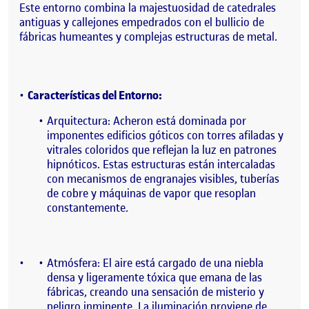
Este entorno combina la majestuosidad de catedrales
antiguas y callejones empedrados con el bullicio de
fábricas humeantes y complejas estructuras de metal.
Características del Entorno:
Arquitectura: Acheron está dominada por
imponentes edificios góticos con torres afiladas y
vitrales coloridos que reflejan la luz en patrones
hipnóticos. Estas estructuras están intercaladas
con mecanismos de engranajes visibles, tuberías
de cobre y máquinas de vapor que resoplan
constantemente.
Atmósfera: El aire está cargado de una niebla
densa y ligeramente tóxica que emana de las
fábricas, creando una sensación de misterio y
peligro inminente. La iluminación proviene de