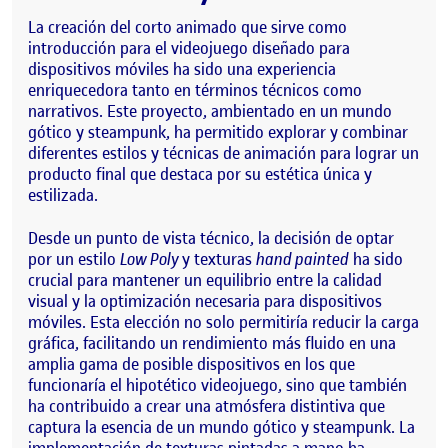
La creación del corto animado que sirve como
introducción para el videojuego diseñado para
dispositivos móviles ha sido una experiencia
enriquecedora tanto en términos técnicos como
narrativos. Este proyecto, ambientado en un mundo
gótico y steampunk, ha permitido explorar y combinar
diferentes estilos y técnicas de animación para lograr un
producto final que destaca por su estética única y
estilizada.
Desde un punto de vista técnico, la decisión de optar
por un estilo
Low Poly
y texturas
hand painted
ha sido
crucial para mantener un equilibrio entre la calidad
visual y la optimización necesaria para dispositivos
móviles. Esta elección no solo permitiría reducir la carga
gráfica, facilitando un rendimiento más fluido en una
amplia gama de posible dispositivos en los que
funcionaría el hipotético videojuego, sino que también
ha contribuido a crear una atmósfera distintiva que
captura la esencia de un mundo gótico y steampunk. La
implementación de texturas pintadas a mano ha