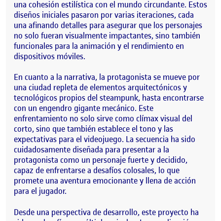
una cohesión estilística con el mundo circundante. Estos
diseños iniciales pasaron por varias iteraciones, cada
una afinando detalles para asegurar que los personajes
no solo fueran visualmente impactantes, sino también
funcionales para la animación y el rendimiento en
dispositivos móviles.
En cuanto a la narrativa, la protagonista se mueve por
una ciudad repleta de elementos arquitectónicos y
tecnológicos propios del steampunk, hasta encontrarse
con un engendro gigante mecánico. Este
enfrentamiento no solo sirve como clímax visual del
corto, sino que también establece el tono y las
expectativas para el videojuego. La secuencia ha sido
cuidadosamente diseñada para presentar a la
protagonista como un personaje fuerte y decidido,
capaz de enfrentarse a desafíos colosales, lo que
promete una aventura emocionante y llena de acción
para el jugador.
Desde una perspectiva de desarrollo, este proyecto ha