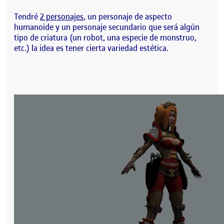
Tendré
2 personajes
, un personaje de aspecto
humanoide y un personaje secundario que será algún
tipo de criatura (un robot, una especie de monstruo,
etc.) la idea es tener cierta variedad estética.