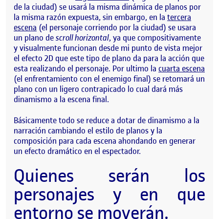
de la ciudad) se usará la misma dinámica de planos por
la misma razón expuesta, sin embargo, en la
tercera
escena
(el personaje corriendo por la ciudad) se usara
un plano de
scroll horizontal
, ya que compositivamente
y visualmente funcionan desde mi punto de vista mejor
el efecto 2D que este tipo de plano da para la acción que
esta realizando el personaje. Por ultimo la
cuarta escena
(el enfrentamiento con el enemigo final) se retomará un
plano con un ligero contrapicado lo cual dará más
dinamismo a la escena final.
Básicamente todo se reduce a dotar de dinamismo a la
narración cambiando el estilo de planos y la
composición para cada escena ahondando en generar
un efecto dramático en el espectador.
Quienes serán los
personajes y en que
entorno se moverán.