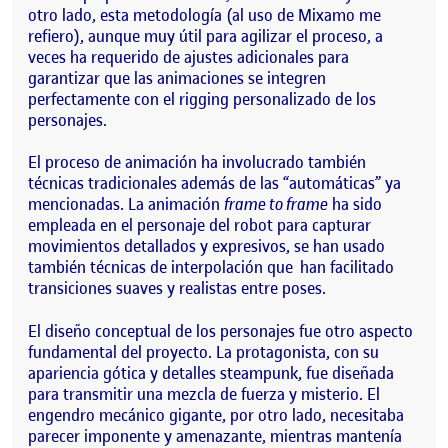
otro lado, esta metodología (al uso de Mixamo me
refiero), aunque muy útil para agilizar el proceso, a
veces ha requerido de ajustes adicionales para
garantizar que las animaciones se integren
perfectamente con el rigging personalizado de los
personajes.
El proceso de animación ha involucrado también
técnicas tradicionales además de las “automáticas” ya
mencionadas. La animación
frame to frame
ha sido
empleada en el personaje del robot para capturar
movimientos detallados y expresivos, se han usado
también técnicas de interpolación que han facilitado
transiciones suaves y realistas entre poses.
El diseño conceptual de los personajes fue otro aspecto
fundamental del proyecto. La protagonista, con su
apariencia gótica y detalles steampunk, fue diseñada
para transmitir una mezcla de fuerza y misterio. El
engendro mecánico gigante, por otro lado, necesitaba
parecer imponente y amenazante, mientras mantenía