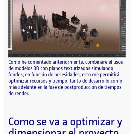
Como he comentado anteriormente, combinare el usos
de modelos 3D con planos texturizados simulando
fondos, en función de necesidades, esto me permitirá
optimizar recursos y tiempo, tanto de desarrollo como
más adelante en la fase de postproducción de tiempos
de render.
Como se va a optimizar y
dimensionar el proyecto.