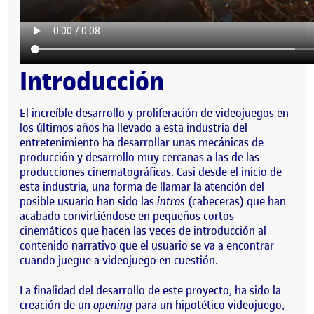
Introducción
El increíble desarrollo y proliferación de videojuegos en
los últimos años ha llevado a esta industria del
entretenimiento ha desarrollar unas mecánicas de
producción y desarrollo muy cercanas a las de las
producciones cinematográficas. Casi desde el inicio de
esta industria, una forma de llamar la atención del
posible usuario han sido las
intros
(cabeceras) que han
acabado convirtiéndose en pequeños cortos
cinemáticos que hacen las veces de introducción al
contenido narrativo que el usuario se va a encontrar
cuando juegue a videojuego en cuestión.
La finalidad del desarrollo de este proyecto, ha sido la
creación de un
opening
para un hipotético videojuego,