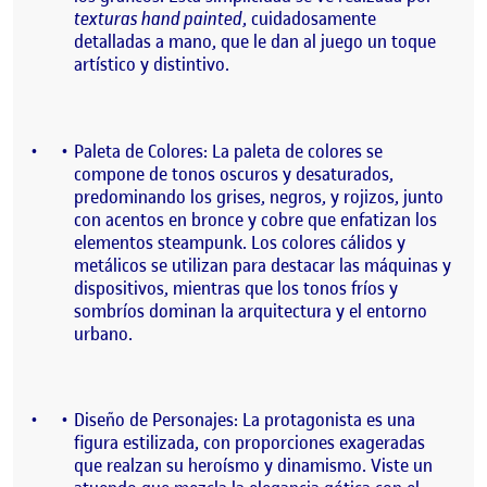
texturas hand painted
, cuidadosamente
detalladas a mano, que le dan al juego un toque
artístico y distintivo.
Paleta de Colores: La paleta de colores se
compone de tonos oscuros y desaturados,
predominando los grises, negros, y rojizos, junto
con acentos en bronce y cobre que enfatizan los
elementos steampunk. Los colores cálidos y
metálicos se utilizan para destacar las máquinas y
dispositivos, mientras que los tonos fríos y
sombríos dominan la arquitectura y el entorno
urbano.
Diseño de Personajes: La protagonista es una
figura estilizada, con proporciones exageradas
que realzan su heroísmo y dinamismo. Viste un