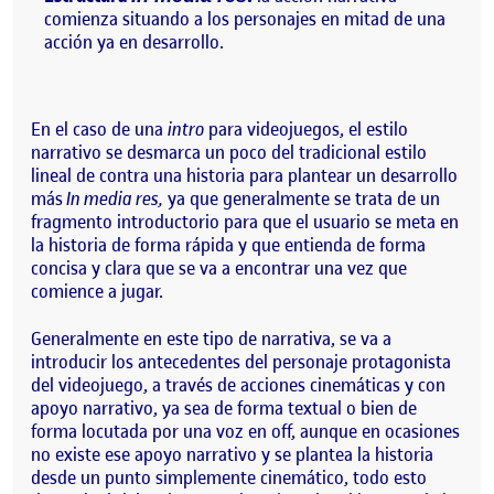
comienza situando a los personajes en mitad de una
acción ya en desarrollo.
En el caso de una
intro
para videojuegos, el estilo
narrativo se desmarca un poco del tradicional estilo
lineal de contra una historia para plantear un desarrollo
más
In media res,
ya que generalmente se trata de un
fragmento introductorio para que el usuario se meta en
la historia de forma rápida y que entienda de forma
concisa y clara que se va a encontrar una vez que
comience a jugar.
Generalmente en este tipo de narrativa, se va a
introducir los antecedentes del personaje protagonista
del videojuego, a través de acciones cinemáticas y con
apoyo narrativo, ya sea de forma textual o bien de
forma locutada por una voz en off, aunque en ocasiones
no existe ese apoyo narrativo y se plantea la historia
desde un punto simplemente cinemático, todo esto