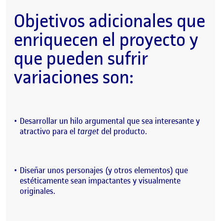
Objetivos adicionales que
enriquecen el proyecto y
que pueden sufrir
variaciones son:
Desarrollar un hilo argumental que sea interesante y
atractivo para el
target
del producto.
Diseñar unos personajes (y otros elementos) que
estéticamente sean impactantes y visualmente
originales.