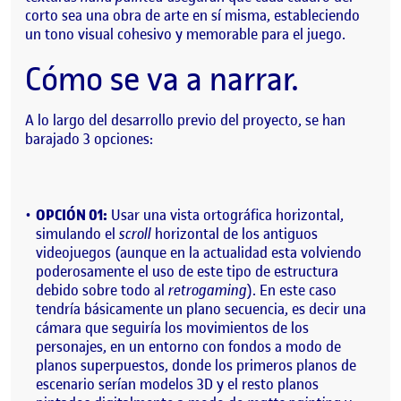
corto sea una obra de arte en sí misma, estableciendo
un tono visual cohesivo y memorable para el juego.
Cómo se va a narrar.
A lo largo del desarrollo previo del proyecto, se han
barajado 3 opciones:
OPCIÓN 01:
Usar una vista ortográfica horizontal,
simulando el
scroll
horizontal de los antiguos
videojuegos (aunque en la actualidad esta volviendo
poderosamente el uso de este tipo de estructura
debido sobre todo al
retrogaming
). En este caso
tendría básicamente un plano secuencia, es decir una
cámara que seguiría los movimientos de los
personajes, en un entorno con fondos a modo de
planos superpuestos, donde los primeros planos de
escenario serían modelos 3D y el resto planos