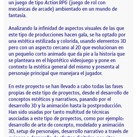
un juego de tipo
Action RPG
(juego de rol con
mecánicas de arcade) ambientado en un mundo de
fantasía.
Analizando la infinidad de aspectos visuales de las que
este tipo de producciones hacen gala, se ha optado por
una estética estilizada y colorida, usando elementos 3D
pero con un aspecto cercano al 2D que evolucionan en
un pequeño corto animado que da pie a la historia que
se planteara en el hipotético videojuego y pone en
contexto la estética general del mismo y presenta al
personaje principal que manejara el jugador.
En este proyecto se han llevado a cabo todas las fases
propias de este tipo de proyectos, desde el desarrollo de
conceptos estéticos y narrativos, pasando por el
desarrollo 3D y la animación hasta la postproducción.
Han sido usadas por tanto multitud de técnicas
asociadas a este tipo de proyectos, como por ejemplo:
desarrollo de arte de concepto, modelado y animación
3D,
setup
de personajes, desarrollo narrativo a través de