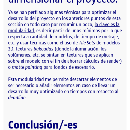
Ya se han perfilado algunas técnicas para optimizar el
desarrollo del proyecto en los anteriores puntos de esta
sección en todo caso por resumir un poco,
la clave es la
modularidad
, es decir partir de unos mínimos por lo que
respecta a cantidad de modelos, de tiempo de metraje,
etc. y usar técnicas como el uso de
Tile Sets
de modelos
3D, texturas
bakeadas
(donde la iluminación, los
volúmenes, etc. se pintan en texturas que se aplican
sobre el modelo con el fin de ahorrar cálculos de render)
o
matte painting
para fondos de escenario.
Esta modularidad me permite descartar elementos de
ser necesario o añadir elementos en caso de llevar un
desarrollo muy optimizado en tiempos con respecto al
deadline
.
Conclusión/-es