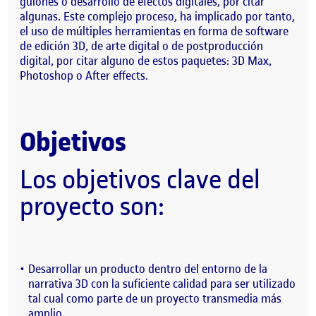
guiones o desarrollo de efectos digitales, por citar
algunas. Este complejo proceso, ha implicado por tanto,
el uso de múltiples herramientas en forma de software
de edición 3D, de arte digital o de postproducción
digital, por citar alguno de estos paquetes: 3D Max,
Photoshop o After effects.
Objetivos
Los objetivos clave del
proyecto son:
Desarrollar un producto dentro del entorno de la
narrativa 3D con la suficiente calidad para ser utilizado
tal cual como parte de un proyecto transmedia más
amplio.