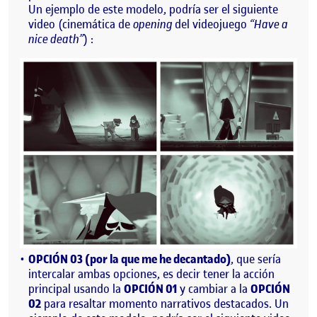
Un ejemplo de este modelo, podría ser el siguiente
video (cinemática de
opening
del videojuego
“Have a
nice death”
) :
OPCIÓN 03 (por la que me he decantado)
, que sería
intercalar ambas opciones, es decir tener la acción
principal usando la
OPCIÓN 01
y cambiar a la
OPCIÓN
02
para resaltar momento narrativos destacados. Un