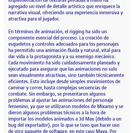
agregado un nivel de detalle artístico que enriquece la
narrativa visual, ofreciendo una experiencia inmersiva y
atractiva para el jugador.
En términos de animación, el rigging ha sido un
componente esencial del proceso. La creación de
esqueletos y controles adecuados para los personajes
ha permitido una animación fluida y natural, vital para
dar vida a la protagonista y a su enemigo mecánico.
Cada movimiento ha sido cuidadosamente planeado y
ejecutado para asegurar que las animaciones no solo
sean visualmente atractivas, sino también técnicamente
eficientes. Esto incluye desde simples movimientos de
caminar y correr, hasta complejas secuencias de
combate. Sin embargo, se presentaron algunos
problemas al ajustar las animaciones del personaje
femenino, ya que se utilizaron modelos de Mixamo y se
dieron algunos problemas técnicos a la hora de
importar los modelos animados a 3d Max (debido a un
bug del exportador), por lo que se tuvo que hacer uso
de otro paquete de software, en este caso Maya. Por