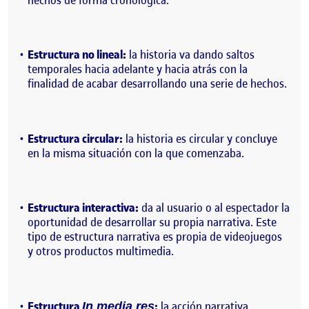
Estructura no lineal:
la historia va dando saltos
temporales hacia adelante y hacia atrás con la
finalidad de acabar desarrollando una serie de hechos.
Estructura circular:
la historia es circular y concluye
en la misma situación con la que comenzaba.
Estructura interactiva:
da al usuario o al espectador la
oportunidad de desarrollar su propia narrativa. Este
tipo de estructura narrativa es propia de videojuegos
y otros productos multimedia.
Estructura
:
la acción narrativa
In media res