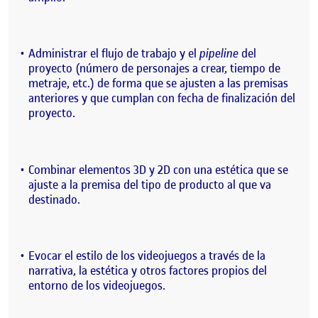
Administrar el flujo de trabajo y el
pipeline
del
proyecto (número de personajes a crear, tiempo de
metraje, etc.) de forma que se ajusten a las premisas
anteriores y que cumplan con fecha de finalización del
proyecto.
Combinar elementos 3D y 2D con una estética que se
ajuste a la premisa del tipo de producto al que va
destinado.
Evocar el estilo de los videojuegos a través de la
narrativa, la estética y otros factores propios del
entorno de los videojuegos.