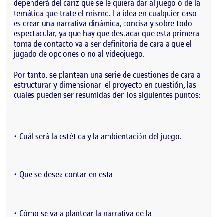
dependerá del cariz que se le quiera dar al juego o de la
temática que trate el mismo. La idea en cualquier caso
es crear una narrativa dinámica, concisa y sobre todo
espectacular, ya que hay que destacar que esta primera
toma de contacto va a ser definitoria de cara a que el
jugado de opciones o no al videojuego.
Por tanto, se plantean una serie de cuestiones de cara a
estructurar y dimensionar el proyecto en cuestión, las
cuales pueden ser resumidas den los siguientes puntos:
Cuál será la estética y la ambientación del juego.
Qué se desea contar en esta
Cómo se va a plantear la narrativa de la