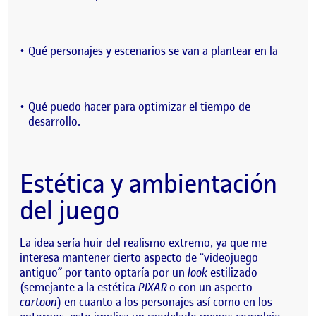
Qué personajes y escenarios se van a plantear en la
Qué puedo hacer para optimizar el tiempo de
desarrollo.
Estética y ambientación
del juego
La idea sería huir del realismo extremo, ya que me
interesa mantener cierto aspecto de “videojuego
antiguo” por tanto optaría por un
look
estilizado
(semejante a la estética
PIXAR
o con un aspecto
cartoon
) en cuanto a los personajes así como en los